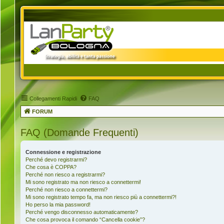
Collegamenti Rapidi
FAQ
FORUM
FAQ (Domande Frequenti)
Connessione e registrazione
Perché devo registrarmi?
Che cosa è COPPA?
Perché non riesco a registrarmi?
Mi sono registrato ma non riesco a connettermi!
Perché non riesco a connettermi?
Mi sono registrato tempo fa, ma non riesco più a connettermi?!
Ho perso la mia password!
Perché vengo disconnesso automaticamente?
Che cosa provoca il comando “Cancella cookie”?