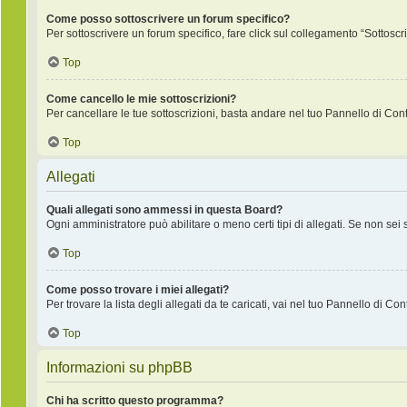
Come posso sottoscrivere un forum specifico?
Per sottoscrivere un forum specifico, fare click sul collegamento “Sottoscr
Top
Come cancello le mie sottoscrizioni?
Per cancellare le tue sottoscrizioni, basta andare nel tuo Pannello di Contr
Top
Allegati
Quali allegati sono ammessi in questa Board?
Ogni amministratore può abilitare o meno certi tipi di allegati. Se non sei
Top
Come posso trovare i miei allegati?
Per trovare la lista degli allegati da te caricati, vai nel tuo Pannello di Co
Top
Informazioni su phpBB
Chi ha scritto questo programma?