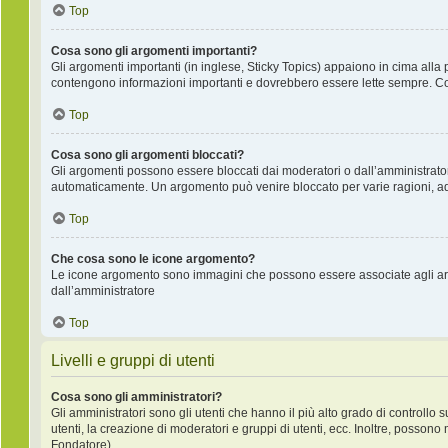
Top
Cosa sono gli argomenti importanti?
Gli argomenti importanti (in inglese, Sticky Topics) appaiono in cima alla 
contengono informazioni importanti e dovrebbero essere lette sempre. Co
Top
Cosa sono gli argomenti bloccati?
Gli argomenti possono essere bloccati dai moderatori o dall’amministrat
automaticamente. Un argomento può venire bloccato per varie ragioni, ad e
Top
Che cosa sono le icone argomento?
Le icone argomento sono immagini che possono essere associate agli argo
dall’amministratore
Top
Livelli e gruppi di utenti
Cosa sono gli amministratori?
Gli amministratori sono gli utenti che hanno il più alto grado di controllo 
utenti, la creazione di moderatori e gruppi di utenti, ecc. Inoltre, posso
Fondatore).