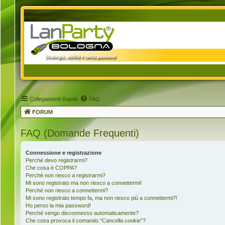
Collegamenti Rapidi
FAQ
FORUM
FAQ (Domande Frequenti)
Connessione e registrazione
Perché devo registrarmi?
Che cosa è COPPA?
Perché non riesco a registrarmi?
Mi sono registrato ma non riesco a connettermi!
Perché non riesco a connettermi?
Mi sono registrato tempo fa, ma non riesco più a connettermi?!
Ho perso la mia password!
Perché vengo disconnesso automaticamente?
Che cosa provoca il comando “Cancella cookie”?