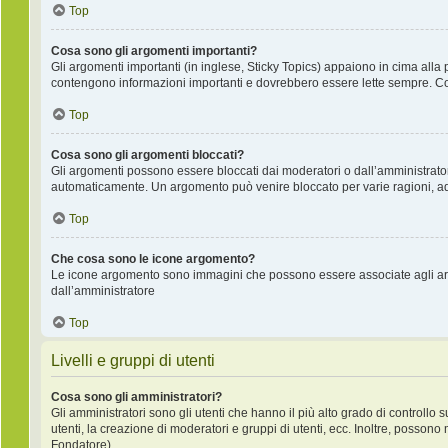
Top
Cosa sono gli argomenti importanti?
Gli argomenti importanti (in inglese, Sticky Topics) appaiono in cima alla 
contengono informazioni importanti e dovrebbero essere lette sempre. Co
Top
Cosa sono gli argomenti bloccati?
Gli argomenti possono essere bloccati dai moderatori o dall’amministrat
automaticamente. Un argomento può venire bloccato per varie ragioni, ad e
Top
Che cosa sono le icone argomento?
Le icone argomento sono immagini che possono essere associate agli argo
dall’amministratore
Top
Livelli e gruppi di utenti
Cosa sono gli amministratori?
Gli amministratori sono gli utenti che hanno il più alto grado di controllo 
utenti, la creazione di moderatori e gruppi di utenti, ecc. Inoltre, posso
Fondatore).