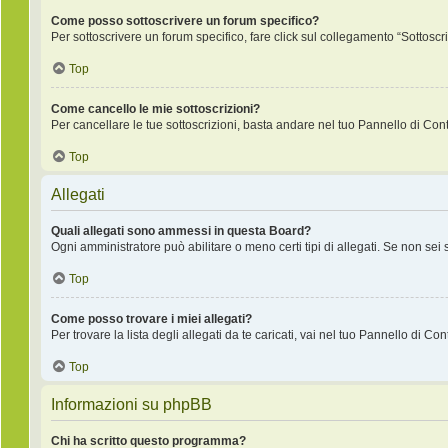
Come posso sottoscrivere un forum specifico?
Per sottoscrivere un forum specifico, fare click sul collegamento “Sottoscr
Top
Come cancello le mie sottoscrizioni?
Per cancellare le tue sottoscrizioni, basta andare nel tuo Pannello di Contr
Top
Allegati
Quali allegati sono ammessi in questa Board?
Ogni amministratore può abilitare o meno certi tipi di allegati. Se non sei
Top
Come posso trovare i miei allegati?
Per trovare la lista degli allegati da te caricati, vai nel tuo Pannello di Co
Top
Informazioni su phpBB
Chi ha scritto questo programma?