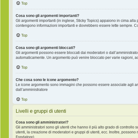
Top
Cosa sono gli argomenti importanti?
Gli argomenti importanti (in inglese, Sticky Topics) appaiono in cima alla 
contengono informazioni importanti e dovrebbero essere lette sempre. Co
Top
Cosa sono gli argomenti bloccati?
Gli argomenti possono essere bloccati dai moderatori o dall’amministrat
automaticamente. Un argomento può venire bloccato per varie ragioni, ad e
Top
Che cosa sono le icone argomento?
Le icone argomento sono immagini che possono essere associate agli argo
dall’amministratore
Top
Livelli e gruppi di utenti
Cosa sono gli amministratori?
Gli amministratori sono gli utenti che hanno il più alto grado di controllo 
utenti, la creazione di moderatori e gruppi di utenti, ecc. Inoltre, posso
Fondatore).