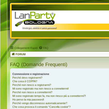
Collegamenti Rapidi
FAQ
FORUM
FAQ (Domande Frequenti)
Connessione e registrazione
Perché devo registrarmi?
Che cosa è COPPA?
Perché non riesco a registrarmi?
Mi sono registrato ma non riesco a connettermi!
Perché non riesco a connettermi?
Mi sono registrato tempo fa, ma non riesco più a connettermi?!
Ho perso la mia password!
Perché vengo disconnesso automaticamente?
Che cosa provoca il comando “Cancella cookie”?