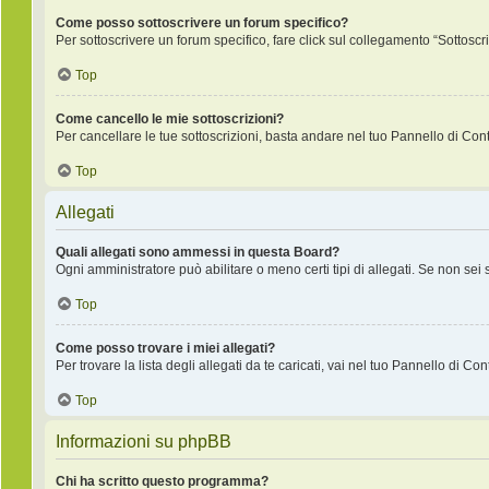
Come posso sottoscrivere un forum specifico?
Per sottoscrivere un forum specifico, fare click sul collegamento “Sottoscr
Top
Come cancello le mie sottoscrizioni?
Per cancellare le tue sottoscrizioni, basta andare nel tuo Pannello di Contr
Top
Allegati
Quali allegati sono ammessi in questa Board?
Ogni amministratore può abilitare o meno certi tipi di allegati. Se non sei
Top
Come posso trovare i miei allegati?
Per trovare la lista degli allegati da te caricati, vai nel tuo Pannello di Co
Top
Informazioni su phpBB
Chi ha scritto questo programma?