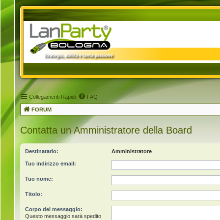
Collegamenti Rapidi
FAQ
FORUM
Contatta un Amministratore della Board
Destinatario:
Amministratore
Tuo indirizzo email:
Tuo nome:
Titolo:
Corpo del messaggio:
Questo messaggio sarà spedito