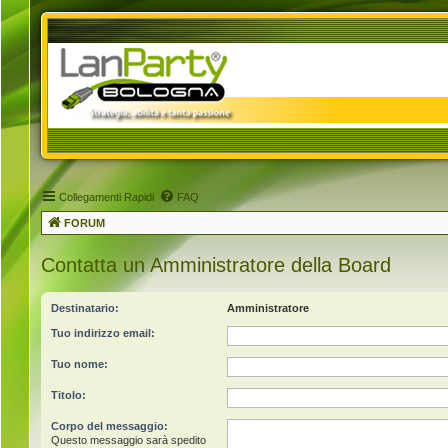
Collegamenti Rapidi
FAQ
FORUM
Contatta un Amministratore della Board
Destinatario:
Amministratore
Tuo indirizzo email:
Tuo nome:
Titolo:
Corpo del messaggio:
Questo messaggio sarà spedito