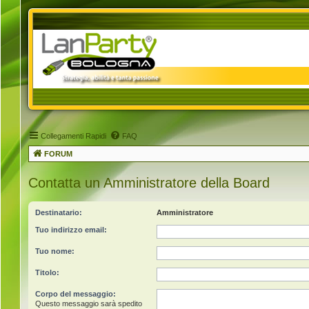
Collegamenti Rapidi
FAQ
FORUM
Contatta un Amministratore della Board
Destinatario:
Amministratore
Tuo indirizzo email:
Tuo nome:
Titolo:
Corpo del messaggio:
Questo messaggio sarà spedito