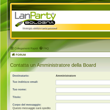
Collegamenti Rapidi
FAQ
FORUM
Contatta un Amministratore della Board
Destinatario:
Amministratore
Tuo indirizzo email:
Tuo nome:
Titolo:
Corpo del messaggio:
Questo messaggio sarà spedito