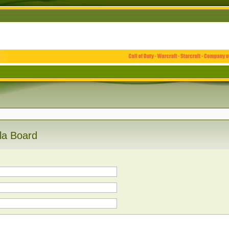
la Board