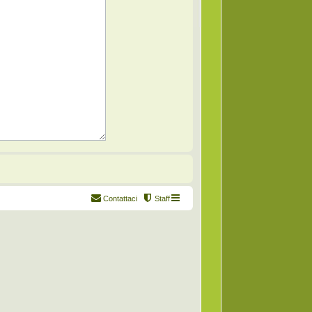
Contattaci
Staff