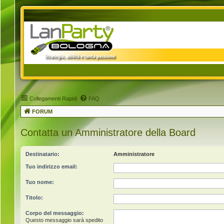
Collegamenti Rapidi
FAQ
FORUM
Contatta un Amministratore della Board
Destinatario:
Amministratore
Tuo indirizzo email:
Tuo nome:
Titolo:
Corpo del messaggio:
Questo messaggio sarà spedito