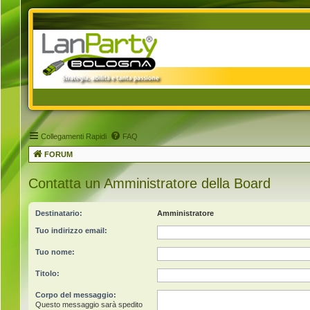
Collegamenti Rapidi
FAQ
FORUM
Contatta un Amministratore della Board
Destinatario:
Amministratore
Tuo indirizzo email:
Tuo nome:
Titolo:
Corpo del messaggio:
Questo messaggio sarà spedito