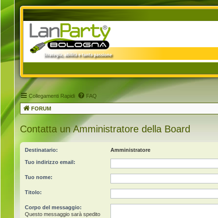
Collegamenti Rapidi
FAQ
FORUM
Contatta un Amministratore della Board
Destinatario:
Amministratore
Tuo indirizzo email:
Tuo nome:
Titolo:
Corpo del messaggio:
Questo messaggio sarà spedito