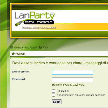
Collegamenti Rapidi
FAQ
FORUM
Devi essere iscritto e connesso per citare i messaggi di
Nome utente:
Password:
Ho dimenticato la password
Ricordami
Nascondi il mio stato per questa sessione