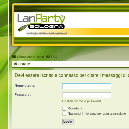
Collegamenti Rapidi
FAQ
FORUM
Devi essere iscritto e connesso per citare i messaggi di
Nome utente:
Password:
Ho dimenticato la password
Ricordami
Nascondi il mio stato per questa sessione