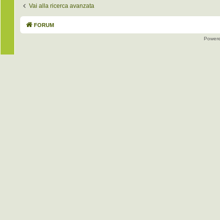
Vai alla ricerca avanzata
FORUM
Power