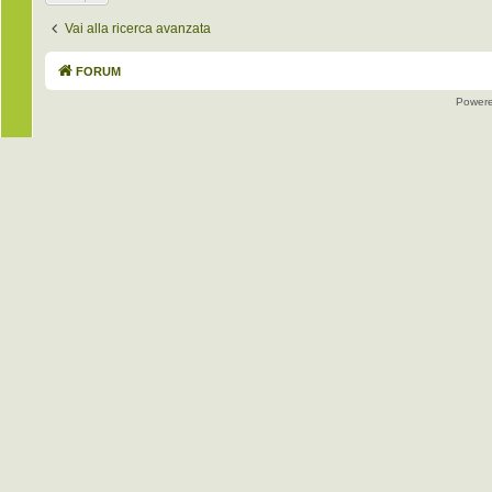
Vai alla ricerca avanzata
FORUM
Power