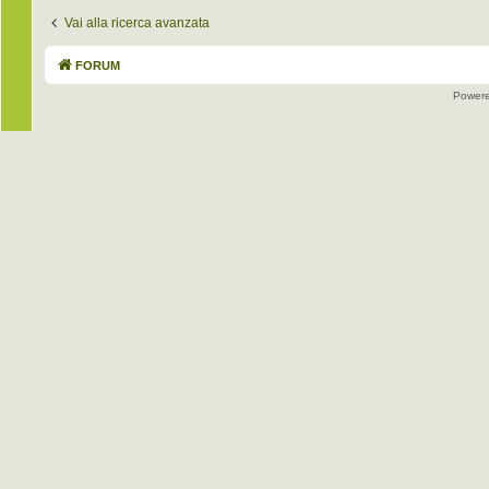
Vai alla ricerca avanzata
FORUM
Power