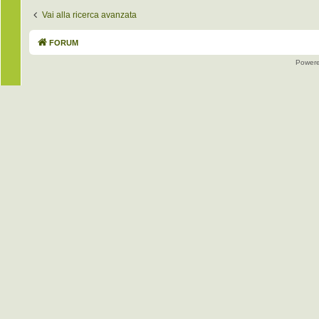
Vai alla ricerca avanzata
FORUM
Power