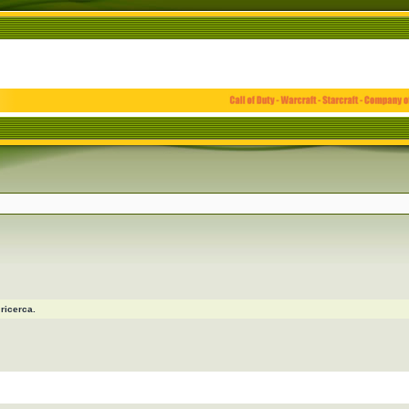
ricerca.