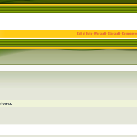
ricerca.