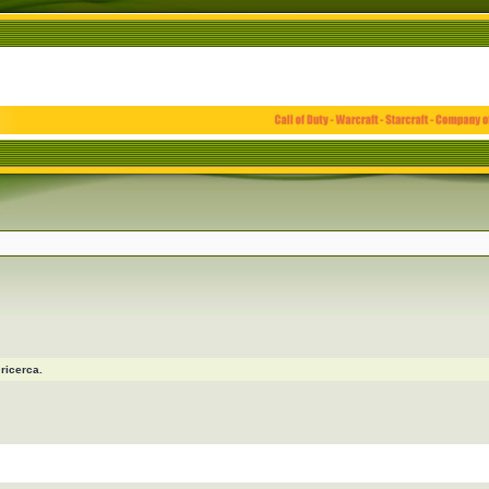
ricerca.