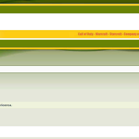
ricerca.