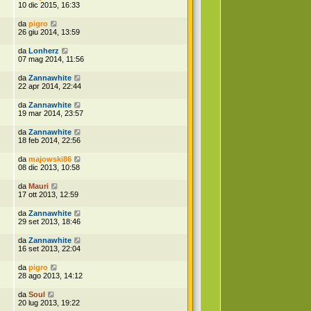
10 dic 2015, 16:33
da
pigro
26 giu 2014, 13:59
da
Lonherz
07 mag 2014, 11:56
da
Zannawhite
22 apr 2014, 22:44
da
Zannawhite
19 mar 2014, 23:57
da
Zannawhite
18 feb 2014, 22:56
da
majowski86
08 dic 2013, 10:58
da
Mauri
17 ott 2013, 12:59
da
Zannawhite
29 set 2013, 18:46
da
Zannawhite
16 set 2013, 22:04
da
pigro
28 ago 2013, 14:12
da
Soul
20 lug 2013, 19:22