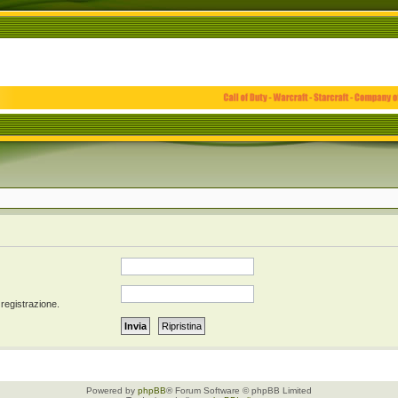
 registrazione.
Powered by
phpBB
® Forum Software © phpBB Limited