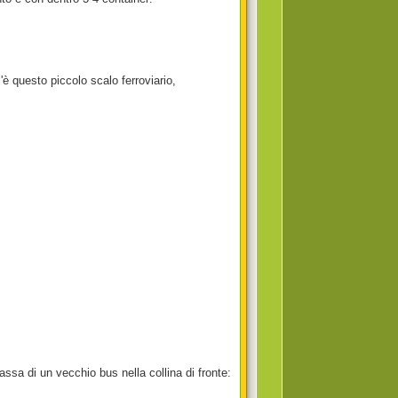
 questo piccolo scalo ferroviario,
assa di un vecchio bus nella collina di fronte: