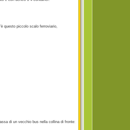
 questo piccolo scalo ferroviario,
assa di un vecchio bus nella collina di fronte: