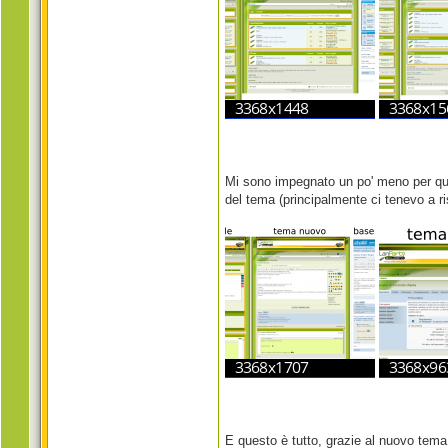
Mi sono impegnato un po' meno per quel
del tema (principalmente ci tenevo a ris
E questo è tutto, grazie al nuovo tema