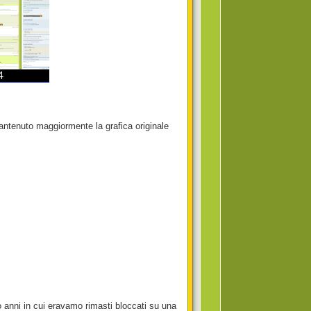
antenuto maggiormente la grafica originale
 anni in cui eravamo rimasti bloccati su una