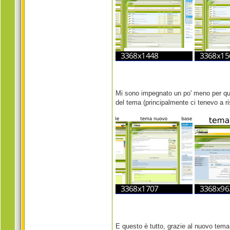
Mi sono impegnato un po' meno per quel
del tema (principalmente ci tenevo a ris
E questo è tutto, grazie al nuovo tema