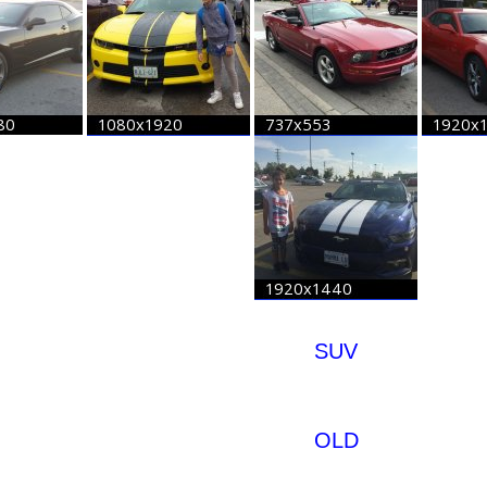
SUV
OLD