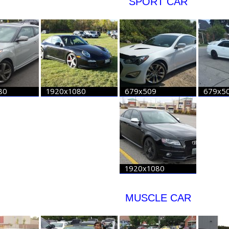
SPORT CAR
MUSCLE CAR