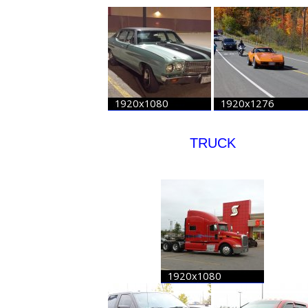
TRUCK