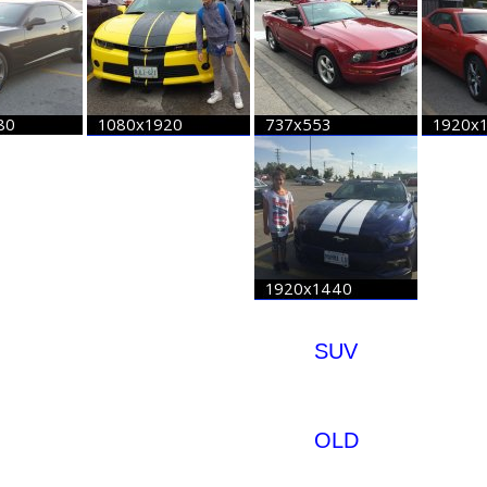
SUV
OLD