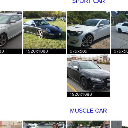
SPORT CAR
MUSCLE CAR