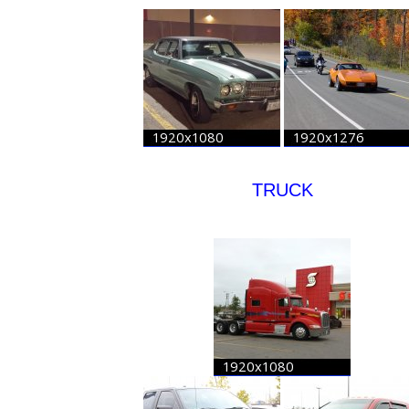
TRUCK