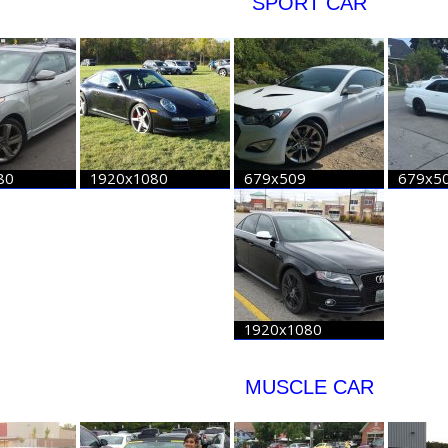
SPORT CAR
MUSCLE CAR