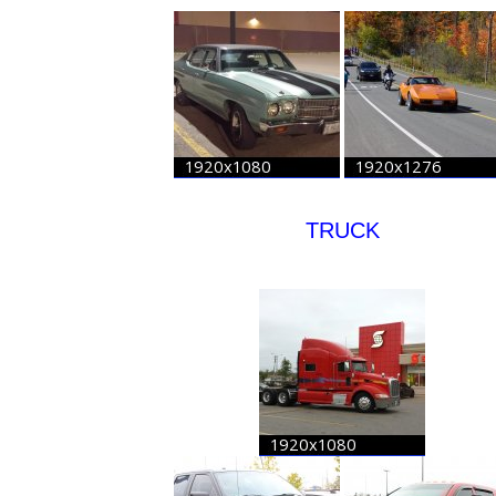
TRUCK