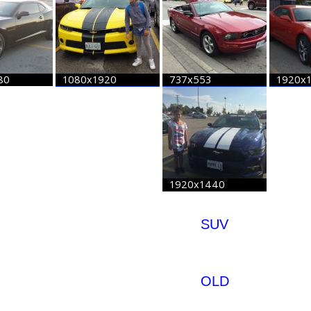
SUV
OLD